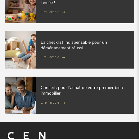
lancée !
Lire l'article
La checklist indispensable pour un
déménagement réussi
Lire l'article
Conseils pour l’achat de votre premier bien
immobilier
Lire l'article