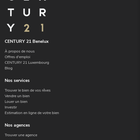
CENTURY 21 Benelux
À propos de nous
Offres d'emploi
CENTURY 21 Luxembourg
Blog
Nos services
Trouver le bien de vos rêves
Vendre un bien
Louer un bien
Investir
Estimation en ligne de votre bien
Nos agences
Trouver une agence