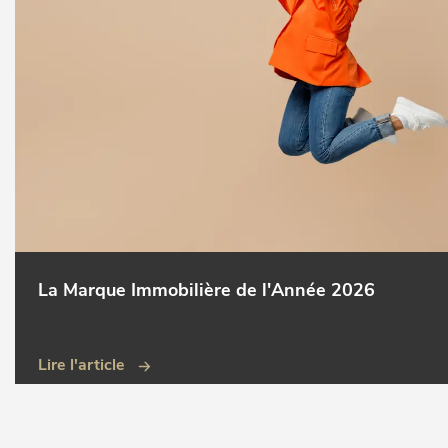
La Marque Immobilière de l'Année 2026
Lire l'article