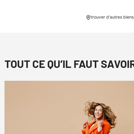
trouver d'autres bien
TOUT CE QU’IL FAUT SAVOI