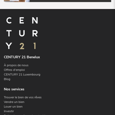
CENTURY 21 Benelux
À propos de nous
Offres d'emploi
CENTURY 21 Luxembourg
Blog
Nos services
Trouver le bien de vos rêves
Vendre un bien
Louer un bien
Investir