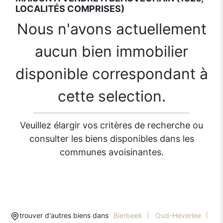
LOCALITÉS COMPRISES)
Nous n'avons actuellement
aucun bien immobilier
disponible correspondant à
cette selection.
Veuillez élargir vos critères de recherche ou
consulter les biens disponibles dans les
communes avoisinantes.
trouver d'autres biens dans
Bierbeek
Oud-Heverlee