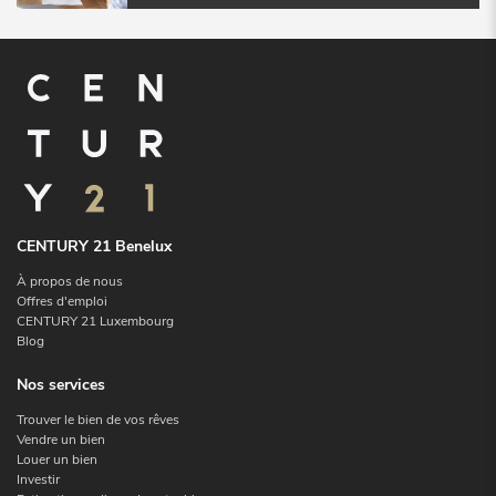
CENTURY 21 Benelux
À propos de nous
Offres d'emploi
CENTURY 21 Luxembourg
Blog
Nos services
Trouver le bien de vos rêves
Vendre un bien
Louer un bien
Investir