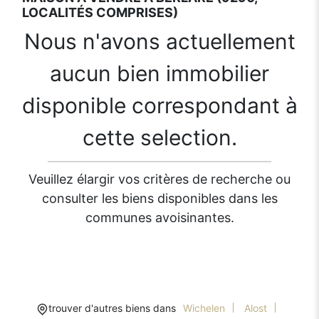
LOCALITÉS COMPRISES)
Nous n'avons actuellement
aucun bien immobilier
disponible correspondant à
cette selection.
Veuillez élargir vos critères de recherche ou
consulter les biens disponibles dans les
communes avoisinantes.
trouver d'autres biens dans
Wichelen
Alost