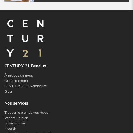
CENTURY 21 Benelux
À propos de nous
Offres d'emploi
CENTURY 21 Luxembourg
Blog
Nos services
Trouver le bien de vos rêves
Vendre un bien
Louer un bien
Investir