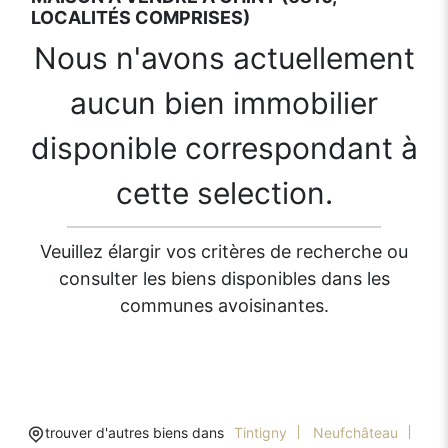
LOCALITÉS COMPRISES)
Nous n'avons actuellement
aucun bien immobilier
disponible correspondant à
cette selection.
Veuillez élargir vos critères de recherche ou
consulter les biens disponibles dans les
communes avoisinantes.
trouver d'autres biens dans
Tintigny
Neufchâteau