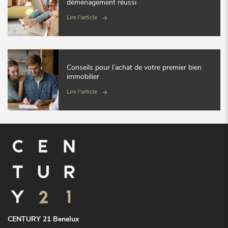
déménagement réussi
Lire l'article
Conseils pour l’achat de votre premier bien
immobilier
Lire l'article
CENTURY 21 Benelux