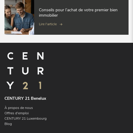
Conseils pour l’achat de votre premier bien
immobilier
Lire l'article
CENTURY 21 Benelux
À propos de nous
Offres d'emploi
CENTURY 21 Luxembourg
Blog