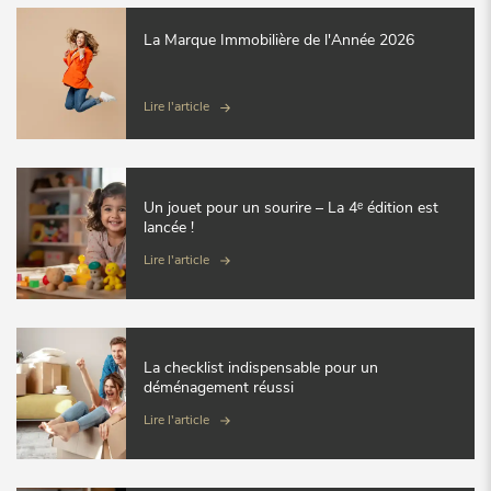
La Marque Immobilière de l'Année 2026
Lire l'article
Un jouet pour un sourire – La 4ᵉ édition est
lancée !
Lire l'article
La checklist indispensable pour un
déménagement réussi
Lire l'article