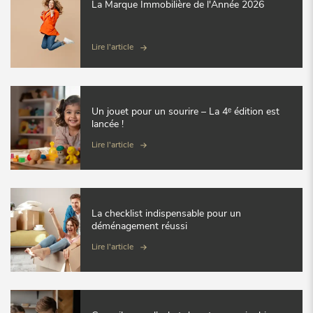
La Marque Immobilière de l'Année 2026
Lire l'article
Un jouet pour un sourire – La 4ᵉ édition est
lancée !
Lire l'article
La checklist indispensable pour un
déménagement réussi
Lire l'article