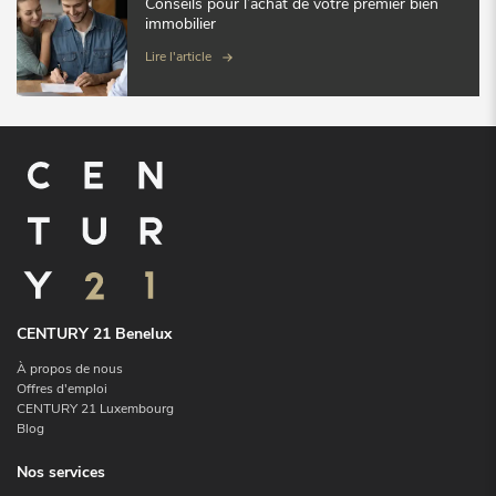
Conseils pour l’achat de votre premier bien
immobilier
Lire l'article
CENTURY 21 Benelux
À propos de nous
Offres d'emploi
CENTURY 21 Luxembourg
Blog
Nos services