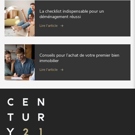
La checklist indispensable pour un
déménagement réussi
Lire l'article
Conseils pour l’achat de votre premier bien
immobilier
Lire l'article