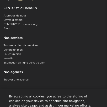
CENTURY 21 Benelux
À propos de nous
Offres d'emploi
CENTURY 21 Luxembourg
Blog
Nos services
Trouver le bien de vos rêves
Vendre un bien
Louer un bien
Investir
Estimation en ligne de votre bien
Nos agences
Trouver une agence
Nous contacter
By accepting all cookies, you agree to the storing of
cookies on your device to enhance site navigation,
Contact
analyze site usage, and assist in our marketing efforts.
Facebook