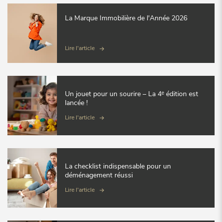
La Marque Immobilière de l'Année 2026
Lire l'article
Un jouet pour un sourire – La 4ᵉ édition est
lancée !
Lire l'article
La checklist indispensable pour un
déménagement réussi
Lire l'article