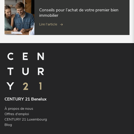
Conseils pour l’achat de votre premier bien
immobilier
Lire l'article
CENTURY 21 Benelux
À propos de nous
Offres d'emploi
CENTURY 21 Luxembourg
Blog