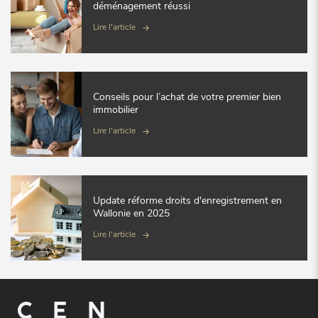
déménagement réussi
Lire l'article
Conseils pour l’achat de votre premier bien
immobilier
Lire l'article
Update réforme droits d'enregistrement en
Wallonie en 2025
Lire l'article