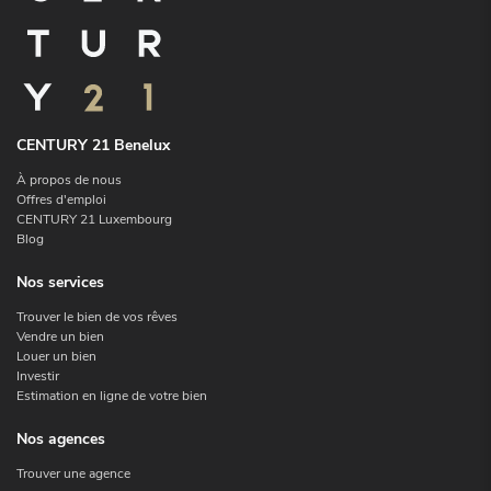
CENTURY 21 Benelux
À propos de nous
Offres d'emploi
CENTURY 21 Luxembourg
Blog
Nos services
Trouver le bien de vos rêves
Vendre un bien
Louer un bien
Investir
Estimation en ligne de votre bien
Nos agences
Trouver une agence