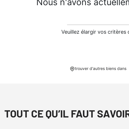
Nous n'avons actuelle
Veuillez élargir vos critèr
trouver d'autres biens dans
TOUT CE QU’IL FAUT SAVOI