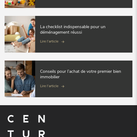
La checklist indispensable pour un
déménagement réussi
Lire l'article
Conseils pour l’achat de votre premier bien
immobilier
Lire l'article