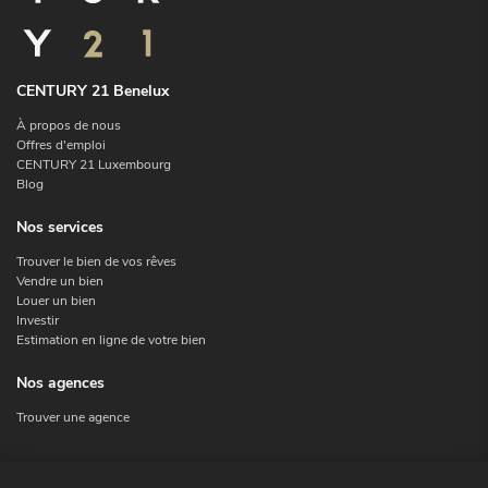
CENTURY 21 Benelux
À propos de nous
Offres d'emploi
CENTURY 21 Luxembourg
Blog
Nos services
Trouver le bien de vos rêves
Vendre un bien
Louer un bien
Investir
Estimation en ligne de votre bien
Nos agences
Trouver une agence
Nous contacter