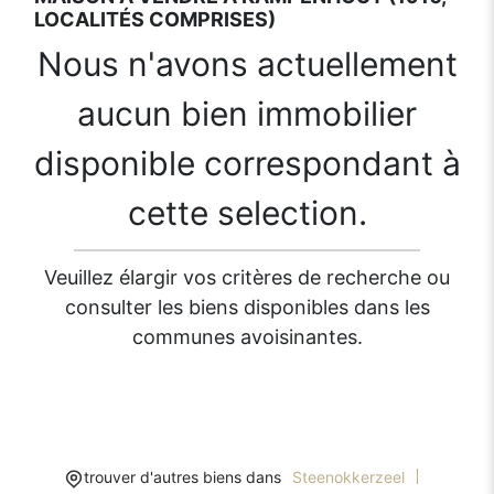
LOCALITÉS COMPRISES)
Nous n'avons actuellement
aucun bien immobilier
disponible correspondant à
cette selection.
Veuillez élargir vos critères de recherche ou
consulter les biens disponibles dans les
communes avoisinantes.
trouver d'autres biens dans
Steenokkerzeel