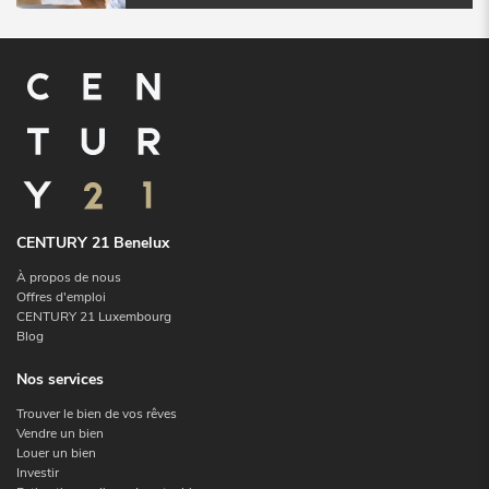
CENTURY 21 Benelux
À propos de nous
Offres d'emploi
CENTURY 21 Luxembourg
Blog
Nos services
Trouver le bien de vos rêves
Vendre un bien
Louer un bien
Investir