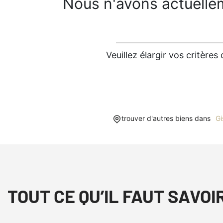
Nous n'avons actuelle
Veuillez élargir vos critèr
trouver d'autres biens dans
Gi
TOUT CE QU’IL FAUT SAVOI