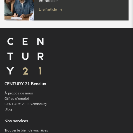
immobilier
Lire l'article
CENTURY 21 Benelux
À propos de nous
Offres d'emploi
CENTURY 21 Luxembourg
Blog
Nos services
Trouver le bien de vos rêves