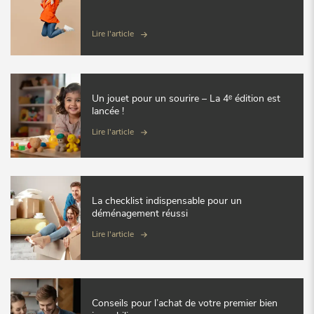
Lire l'article
Un jouet pour un sourire – La 4ᵉ édition est
lancée !
Lire l'article
La checklist indispensable pour un
déménagement réussi
Lire l'article
Conseils pour l’achat de votre premier bien