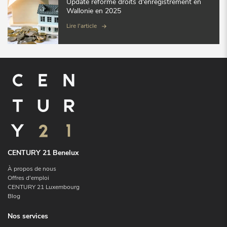
Update réforme droits d'enregistrement en
Wallonie en 2025
Lire l'article
CENTURY 21 Benelux
À propos de nous
Offres d'emploi
CENTURY 21 Luxembourg
Blog
Nos services