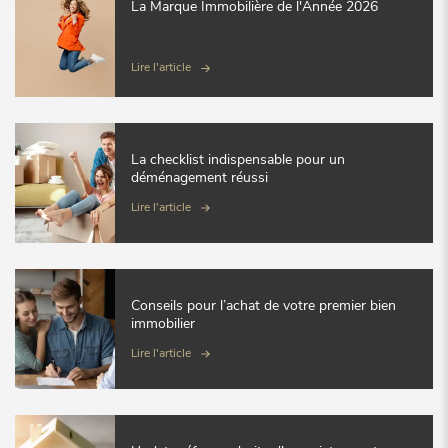
La Marque Immobilière de l'Année 2026
Lire l'article
La checklist indispensable pour un
déménagement réussi
Lire l'article
Conseils pour l’achat de votre premier bien
immobilier
Lire l'article