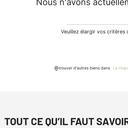
Nous n'avons actuelle
Veuillez élargir vos critèr
trouver d'autres biens dans
La Hulp
TOUT CE QU’IL FAUT SAVOI