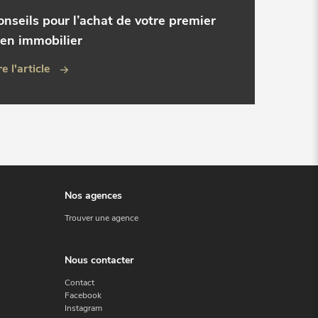
onseils pour l’achat de votre premier
ien immobilier
re l'article
Nos agences
Trouver une agence
Nous contacter
Contact
Facebook
Instagram