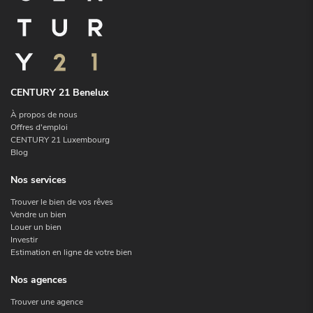
CENTURY 21 Benelux
À propos de nous
Offres d'emploi
CENTURY 21 Luxembourg
Blog
Nos services
Trouver le bien de vos rêves
Vendre un bien
Louer un bien
Investir
Estimation en ligne de votre bien
Nos agences
Trouver une agence