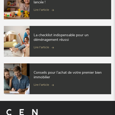
lancée !
Lire l'article
La checklist indispensable pour un
déménagement réussi
Lire l'article
Conseils pour l’achat de votre premier bien
immobilier
Lire l'article