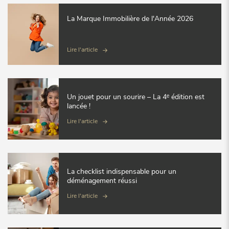
La Marque Immobilière de l'Année 2026
Lire l'article
Un jouet pour un sourire – La 4ᵉ édition est
lancée !
Lire l'article
La checklist indispensable pour un
déménagement réussi
Lire l'article