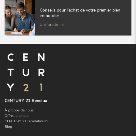
Conseils pour l’achat de votre premier bien
immobilier
Lire l'article
CENTURY 21 Benelux
À propos de nous
Offres d'emploi
CENTURY 21 Luxembourg
Blog