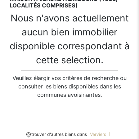
LOCALITÉS COMPRISES)
Nous n'avons actuellement
aucun bien immobilier
disponible correspondant à
cette selection.
Veuillez élargir vos critères de recherche ou
consulter les biens disponibles dans les
communes avoisinantes.
trouver d'autres biens dans
Verviers