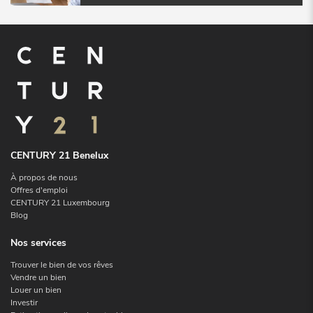
CENTURY 21 Benelux
À propos de nous
Offres d'emploi
CENTURY 21 Luxembourg
Blog
Nos services
Trouver le bien de vos rêves
Vendre un bien
Louer un bien
Investir