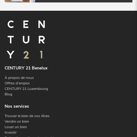
CENTURY 21 Benelux
À propos de nous
Offres d'emploi
CENTURY 21 Luxembourg
Blog
Nos services
Trouver le bien de vos rêves
Vendre un bien
Louer un bien
Investir