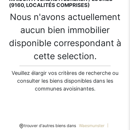
(9160, LOCALITÉS COMPRISES)
Nous n'avons actuellement
aucun bien immobilier
disponible correspondant à
cette selection.
Veuillez élargir vos critères de recherche ou
consulter les biens disponibles dans les
communes avoisinantes.
trouver d'autres biens dans
Waesmunster