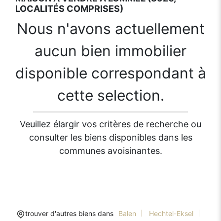
LOCALITÉS COMPRISES)
Nous n'avons actuellement
aucun bien immobilier
disponible correspondant à
cette selection.
Veuillez élargir vos critères de recherche ou
consulter les biens disponibles dans les
communes avoisinantes.
trouver d'autres biens dans
Balen
Hechtel-Eksel