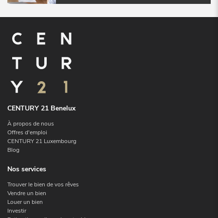
CENTURY 21 Benelux
À propos de nous
Offres d'emploi
CENTURY 21 Luxembourg
Blog
Nos services
Trouver le bien de vos rêves
Vendre un bien
Louer un bien
Investir