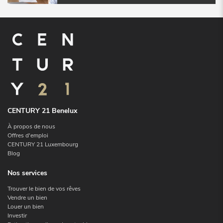
CENTURY 21 Benelux
À propos de nous
Offres d'emploi
CENTURY 21 Luxembourg
Blog
Nos services
Trouver le bien de vos rêves
Vendre un bien
Louer un bien
Investir