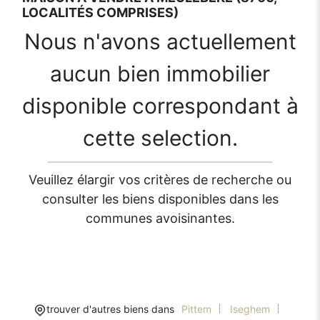
LOCALITÉS COMPRISES)
Nous n'avons actuellement
aucun bien immobilier
disponible correspondant à
cette selection.
Veuillez élargir vos critères de recherche ou
consulter les biens disponibles dans les
communes avoisinantes.
trouver d'autres biens dans
Pittem
Iseghem