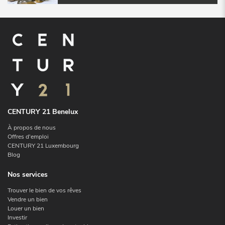
CENTURY 21 Benelux
À propos de nous
Offres d'emploi
CENTURY 21 Luxembourg
Blog
Nos services
Trouver le bien de vos rêves
Vendre un bien
Louer un bien
Investir