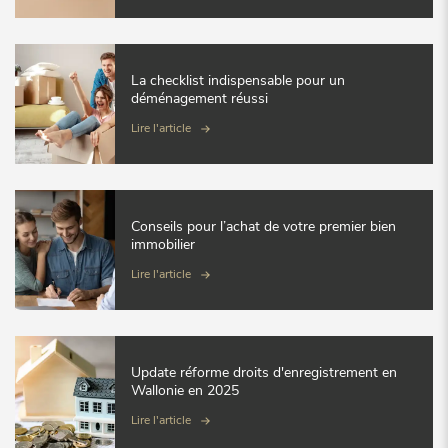
La checklist indispensable pour un
déménagement réussi
Lire l'article
Conseils pour l’achat de votre premier bien
immobilier
Lire l'article
Update réforme droits d'enregistrement en
Wallonie en 2025
Lire l'article