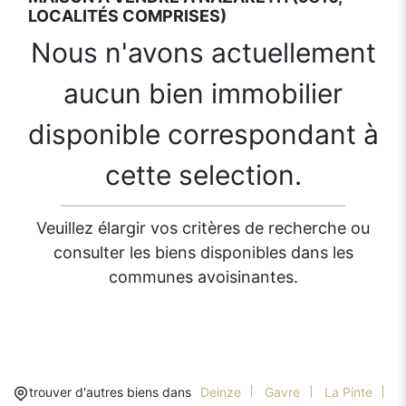
LOCALITÉS COMPRISES)
Nous n'avons actuellement
aucun bien immobilier
disponible correspondant à
cette selection.
Veuillez élargir vos critères de recherche ou
consulter les biens disponibles dans les
communes avoisinantes.
trouver d'autres biens dans
Deinze
Gavre
La Pinte