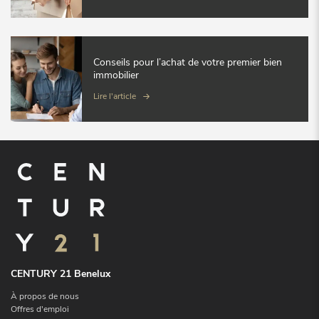
Conseils pour l’achat de votre premier bien
immobilier
Lire l'article
CENTURY 21 Benelux
À propos de nous
Offres d'emploi