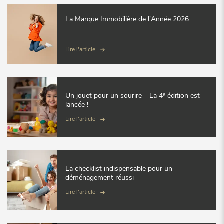
La Marque Immobilière de l'Année 2026
Lire l'article
Un jouet pour un sourire – La 4ᵉ édition est
lancée !
Lire l'article
La checklist indispensable pour un
déménagement réussi
Lire l'article