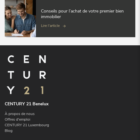
Conseils pour l’achat de votre premier bien
immobilier
Lire l'article
CENTURY 21 Benelux
À propos de nous
Offres d'emploi
CENTURY 21 Luxembourg
Blog