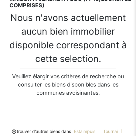
COMPRISES)
Nous n'avons actuellement
aucun bien immobilier
disponible correspondant à
cette selection.
Veuillez élargir vos critères de recherche ou
consulter les biens disponibles dans les
communes avoisinantes.
trouver d'autres biens dans
Estaimpuis
Tournai