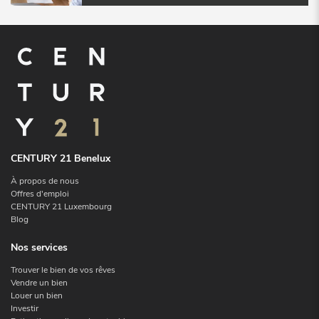
CENTURY 21 Benelux
À propos de nous
Offres d'emploi
CENTURY 21 Luxembourg
Blog
Nos services
Trouver le bien de vos rêves
Vendre un bien
Louer un bien
Investir