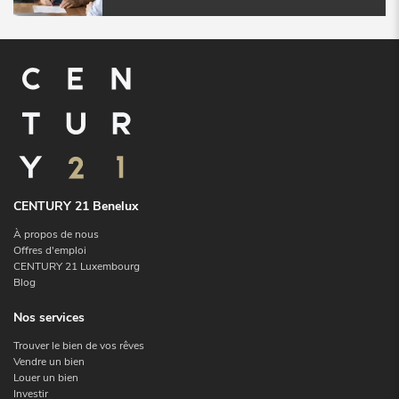
CENTURY 21 Benelux
À propos de nous
Offres d'emploi
CENTURY 21 Luxembourg
Blog
Nos services
Trouver le bien de vos rêves
Vendre un bien
Louer un bien
Investir