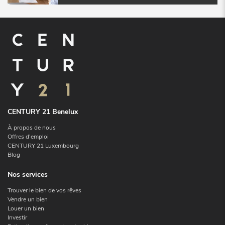
CENTURY 21 Benelux
À propos de nous
Offres d'emploi
CENTURY 21 Luxembourg
Blog
Nos services
Trouver le bien de vos rêves
Vendre un bien
Louer un bien
Investir