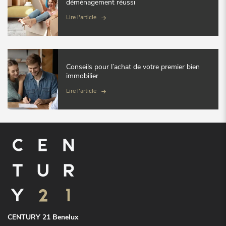
déménagement réussi
Lire l'article
Conseils pour l’achat de votre premier bien
immobilier
Lire l'article
CENTURY 21 Benelux