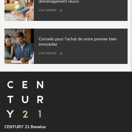
déménagement réussi
Lire l'article
Conseils pour l’achat de votre premier bien
immobilier
Lire l'article
CENTURY 21 Benelux