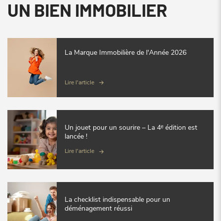
UN BIEN IMMOBILIER
La Marque Immobilière de l'Année 2026
Lire l'article
Un jouet pour un sourire – La 4ᵉ édition est
lancée !
Lire l'article
La checklist indispensable pour un
déménagement réussi