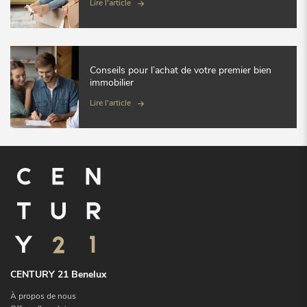
Lire l'article
Conseils pour l’achat de votre premier bien
immobilier
Lire l'article
CENTURY 21 Benelux
À propos de nous