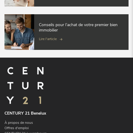
Conseils pour l’achat de votre premier bien
immobilier
Lire l'article
CENTURY 21 Benelux
À propos de nous
Offres d'emploi