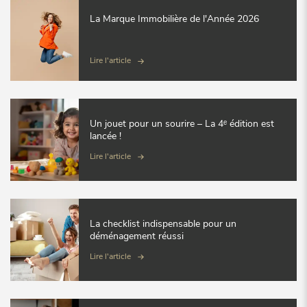
La Marque Immobilière de l'Année 2026
Lire l'article
Un jouet pour un sourire – La 4ᵉ édition est
lancée !
Lire l'article
La checklist indispensable pour un
déménagement réussi
Lire l'article