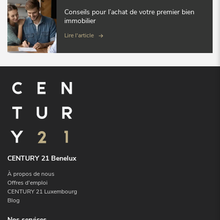
Conseils pour l’achat de votre premier bien
immobilier
Lire l'article
CENTURY 21 Benelux
À propos de nous
Offres d'emploi
CENTURY 21 Luxembourg
Blog
Nos services