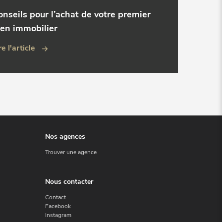
onseils pour l’achat de votre premier
ien immobilier
re l'article
Nos agences
Trouver une agence
Nous contacter
Contact
Facebook
Instagram