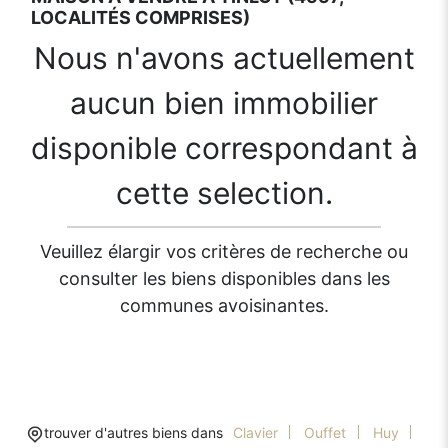
LOCALITÉS COMPRISES)
Nous n'avons actuellement
aucun bien immobilier
disponible correspondant à
cette selection.
Veuillez élargir vos critères de recherche ou
consulter les biens disponibles dans les
communes avoisinantes.
trouver d'autres biens dans
Clavier
Ouffet
Huy