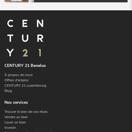
CENTURY 21 Benelux
À propos de nous
Offres d'emploi
CENTURY 21 Luxembourg
Blog
Nos services
Trouver le bien de vos rêves
Vendre un bien
Louer un bien
Investir