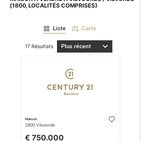
(1800, LOCALITÉS COMPRISES)
Liste
Carte
Plus récent
17 Résultats
Maison
1800
Vilvoorde
€ 750.000