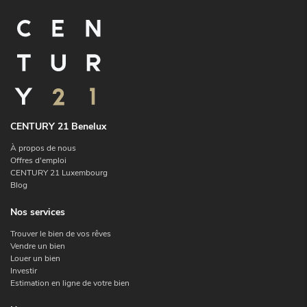
CENTURY 21 Benelux
À propos de nous
Offres d'emploi
CENTURY 21 Luxembourg
Blog
Nos services
Trouver le bien de vos rêves
Vendre un bien
Louer un bien
Investir
Estimation en ligne de votre bien