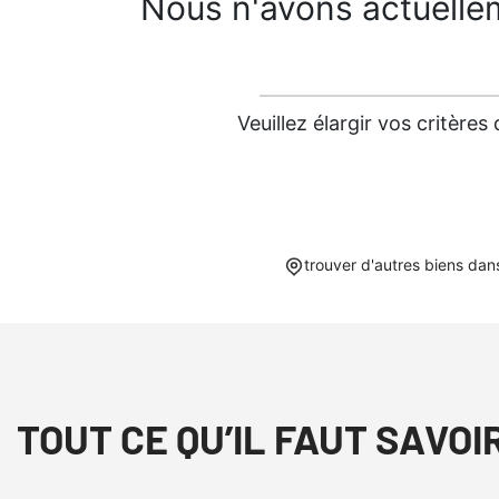
Nous n'avons actuelle
Veuillez élargir vos critèr
trouver d'autres biens dan
TOUT CE QU’IL FAUT SAVOI