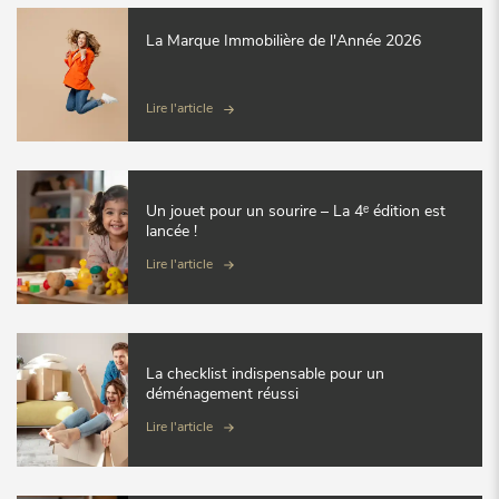
La Marque Immobilière de l'Année 2026
Lire l'article
Un jouet pour un sourire – La 4ᵉ édition est
lancée !
Lire l'article
La checklist indispensable pour un
déménagement réussi
Lire l'article