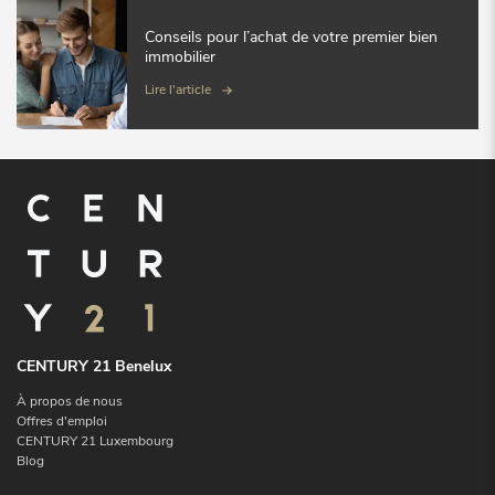
Conseils pour l’achat de votre premier bien
immobilier
Lire l'article
CENTURY 21 Benelux
À propos de nous
Offres d'emploi
CENTURY 21 Luxembourg
Blog