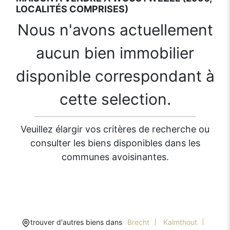
LOCALITÉS COMPRISES)
Nous n'avons actuellement
aucun bien immobilier
disponible correspondant à
cette selection.
Veuillez élargir vos critères de recherche ou
consulter les biens disponibles dans les
communes avoisinantes.
trouver d'autres biens dans
Brecht
Kalmthout