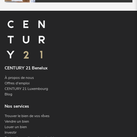
CENTURY 21 Benelux
À propos de nous
Offres d'emploi
CENTURY 21 Luxembourg
Blog
Nos services
Trouver le bien de vos rêves
Vendre un bien
Louer un bien
Investir