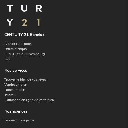
CENTURY 21 Benelux
À propos de nous
Offres d'emploi
CENTURY 21 Luxembourg
Blog
Nos services
Trouver le bien de vos rêves
Vendre un bien
Louer un bien
Investir
Estimation en ligne de votre bien
Nos agences
Trouver une agence