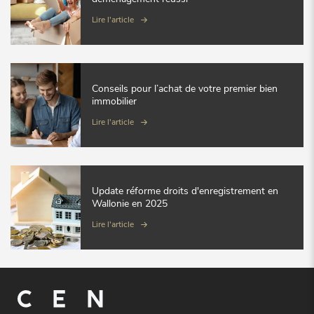
Lire l'article
Conseils pour l’achat de votre premier bien
immobilier
Lire l'article
Update réforme droits d'enregistrement en
Wallonie en 2025
Lire l'article