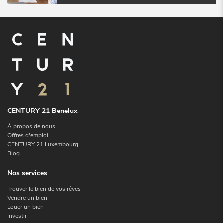
CENTURY 21 Benelux
À propos de nous
Offres d'emploi
CENTURY 21 Luxembourg
Blog
Nos services
Trouver le bien de vos rêves
Vendre un bien
Louer un bien
Investir