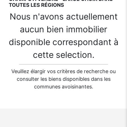
TOUTES LES RÉGIONS
Nous n'avons actuellement
aucun bien immobilier
disponible correspondant à
cette selection.
Veuillez élargir vos critères de recherche ou
consulter les biens disponibles dans les
communes avoisinantes.