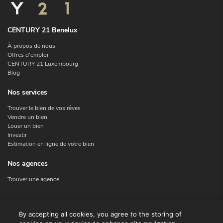
CENTURY 21 Benelux
À propos de nous
Offres d'emploi
CENTURY 21 Luxembourg
Blog
Nos services
Trouver le bien de vos rêves
Vendre un bien
Louer un bien
Investir
Estimation en ligne de votre bien
Nos agences
Trouver une agence
Nous contacter
By accepting all cookies, you agree to the storing of