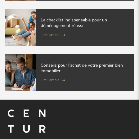
La checklist indispensable pour un
déménagement réussi
Lire l'article
Conseils pour l’achat de votre premier bien
immobilier
Lire l'article