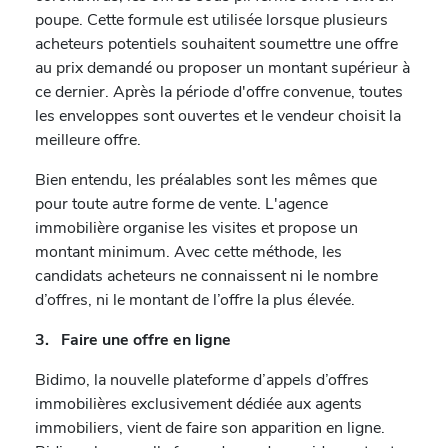
poupe. Cette formule est utilisée lorsque plusieurs
acheteurs potentiels souhaitent soumettre une offre
au prix demandé ou proposer un montant supérieur à
ce dernier. Après la période d'offre convenue, toutes
les enveloppes sont ouvertes et le vendeur choisit la
meilleure offre.
Bien entendu, les préalables sont les mêmes que
pour toute autre forme de vente. L'agence
immobilière organise les visites et propose un
montant minimum. Avec cette méthode, les
candidats acheteurs ne connaissent ni le nombre
d’offres, ni le montant de l’offre la plus élevée.
3. Faire une offre en ligne
Bidimo, la nouvelle plateforme d’appels d’offres
immobilières exclusivement dédiée aux agents
immobiliers, vient de faire son apparition en ligne.