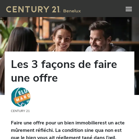
Les 3 façons de faire
une offre
CENTURY 21
Faire une offre pour un bien immobilierest un acte
mûrement réfléchi. La condition sine qua non est
que le bien vous ait réellement tapé dans l’œil.