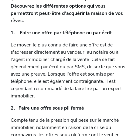
Découvrez les différentes options qui vous
permettront peut-être d’acquérir la maison de vos
rêves.
1. Faire une offre par téléphone ou par écrit
Le moyen le plus connu de faire une offre est de
s'adresser directement au vendeur, au notaire ou à
l'agent immobilier chargé de la vente. Cela se fait
généralement par écrit ou par SMS, de sorte que vous
ayez une preuve. Lorsque l'offre est soumise par
téléphone, elle est également contraignante. Il est
cependant recommandé de la faire lire par un expert
immobilier.
2. Faire une offre sous pli fermé
Compte tenu de la pression qui pèse sur le marché
immobilier, notamment en raison de la crise du
coronavirus, les offres sous pli fermé ont le vent en