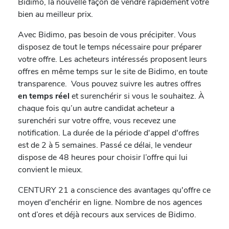
Bidimo, la nouvelle façon de vendre rapidement votre
bien au meilleur prix.
Avec Bidimo, pas besoin de vous précipiter. Vous
disposez de tout le temps nécessaire pour préparer
votre offre. Les acheteurs intéressés proposent leurs
offres en même temps sur le site de Bidimo, en toute
transparence. Vous pouvez suivre les autres offres
en temps réel
et surenchérir si vous le souhaitez. À
chaque fois qu’un autre candidat acheteur a
surenchéri sur votre offre, vous recevez une
notification. La durée de la période d'appel d'offres
est de 2 à 5 semaines. Passé ce délai, le vendeur
dispose de 48 heures pour choisir l’offre qui lui
convient le mieux.
CENTURY 21 a conscience des avantages qu'offre ce
moyen d'enchérir en ligne. Nombre de nos agences
ont d’ores et déjà recours aux services de Bidimo.