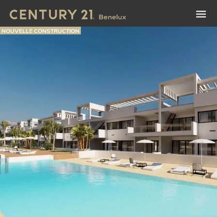
NOUVELLE CONSTRUCTION