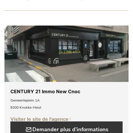
CENTURY 21 Immo New Cnoc
Gemeenteplein 1A
8300 Knokke-Heist
Visiter le site de l'agence
Demander plus d’informations