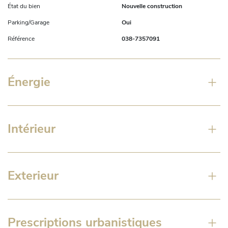
État du bien
Nouvelle construction
Parking/Garage
Oui
Référence
038-7357091
Énergie
Intérieur
Exterieur
Prescriptions urbanistiques