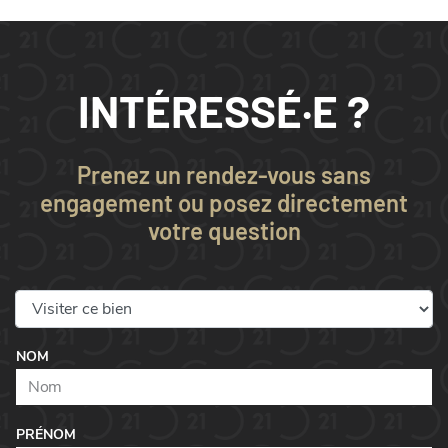
INTÉRESSÉ·E ?
Prenez un rendez-vous sans
engagement ou posez directement
votre question
NOM
PRÉNOM