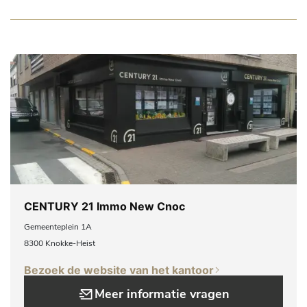
CENTURY 21 Immo New Cnoc
Gemeenteplein 1A
8300 Knokke-Heist
Bezoek de website van het kantoor
Meer informatie vragen