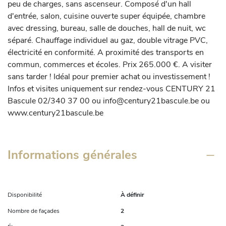
peu de charges, sans ascenseur. Composé d'un hall 
d'entrée, salon, cuisine ouverte super équipée, chambre 
avec dressing, bureau, salle de douches, hall de nuit, wc 
séparé. Chauffage individuel au gaz, double vitrage PVC, 
électricité en conformité. A proximité des transports en 
commun, commerces et écoles. Prix 265.000 €. A visiter 
sans tarder ! Idéal pour premier achat ou investissement ! 
Infos et visites uniquement sur rendez-vous CENTURY 21 
Bascule 02/340 37 00 ou info@century21bascule.be ou 
www.century21bascule.be
Informations générales
Disponibilité
À définir
Nombre de façades
2