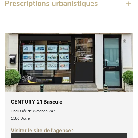
Prescriptions urbanistiques
CENTURY 21 Bascule
Chaussée de Waterloo 747
1180 Uccle
Visiter le site de l'agence