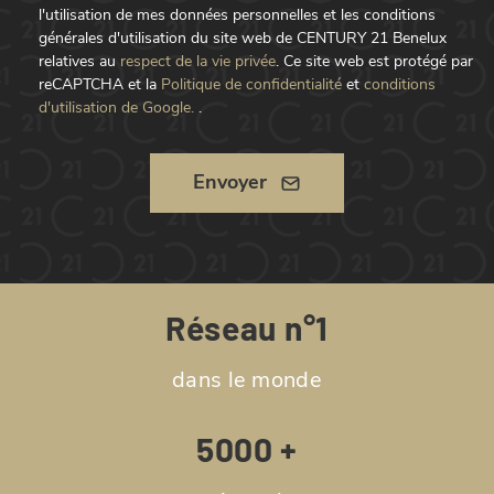
l'utilisation de mes données personnelles et les conditions
générales d'utilisation du site web de CENTURY 21 Benelux
relatives au
respect de la vie privée
.
Ce site web est protégé par
reCAPTCHA et la
Politique de confidentialité
et
conditions
d'utilisation de Google.
.
Envoyer
Réseau n°1
dans le monde
5000 +