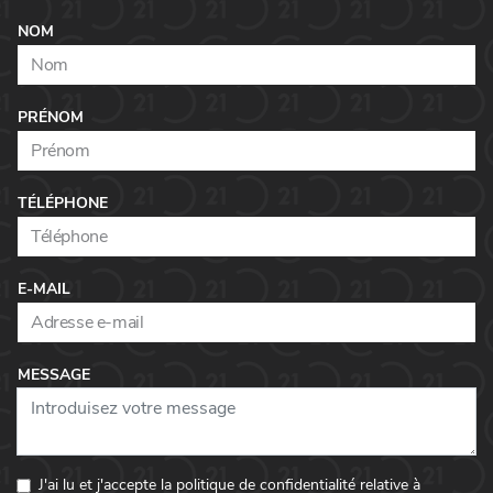
NOM
PRÉNOM
TÉLÉPHONE
E-MAIL
MESSAGE
J'ai lu et j'accepte la politique de confidentialité relative à