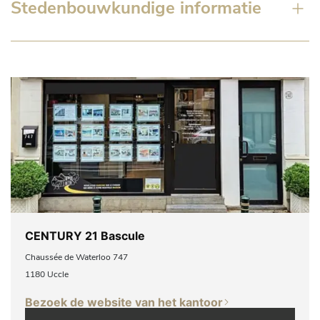
Stedenbouwkundige informatie
CENTURY 21 Bascule
Chaussée de Waterloo 747
1180 Uccle
Bezoek de website van het kantoor