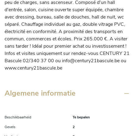
peu de charges, sans ascenseur. Composé d'un hall 
d'entrée, salon, cuisine ouverte super équipée, chambre 
avec dressing, bureau, salle de douches, hall de nuit, wc 
séparé. Chauffage individuel au gaz, double vitrage PVC, 
électricité en conformité. A proximité des transports en 
commun, commerces et écoles. Prix 265.000 €. A visiter 
sans tarder ! Idéal pour premier achat ou investissement ! 
Infos et visites uniquement sur rendez-vous CENTURY 21 
Bascule 02/340 37 00 ou info@century21bascule.be ou 
www.century21bascule.be
Algemene informatie
Beschikbaarheid
Te bepalen
Gevels
2