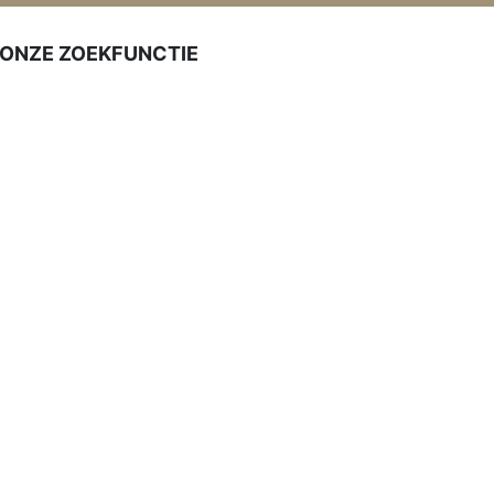
 ONZE ZOEKFUNCTIE